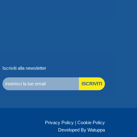
Iscriviti alla newsletter
ISCRIVITI
Privacy Policy
|
Cookie Policy
Developed By Watuppa