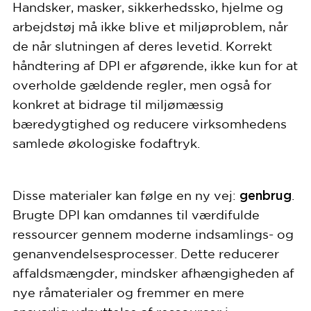
Handsker, masker, sikkerhedssko, hjelme og
arbejdstøj må ikke blive et miljøproblem, når
de når slutningen af deres levetid. Korrekt
håndtering af DPI er afgørende, ikke kun for at
overholde gældende regler, men også for
konkret at bidrage til miljømæssig
bæredygtighed og reducere virksomhedens
samlede økologiske fodaftryk.
genbrug
Disse materialer kan følge en ny vej:
.
Brugte DPI kan omdannes til værdifulde
ressourcer gennem moderne indsamlings- og
genanvendelsesprocesser. Dette reducerer
affaldsmængder, mindsker afhængigheden af
nye råmaterialer og fremmer en mere