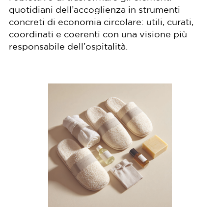
quotidiani dell’accoglienza in strumenti
concreti di economia circolare: utili, curati,
coordinati e coerenti con una visione più
responsabile dell’ospitalità.