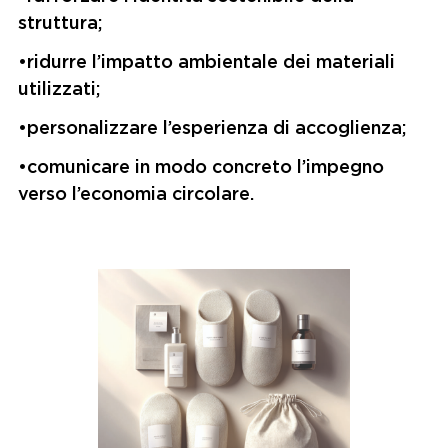
struttura;
•
ridurre l’impatto ambientale dei materiali
utilizzati;
•
personalizzare l’esperienza di accoglienza;
•
comunicare in modo concreto l’impegno
verso l’economia circolare.