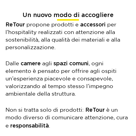
Un nuovo modo di accogliere
ReTour
accessori
propone prodotti e
per
l’hospitality realizzati con attenzione alla
sostenibilità, alla qualità dei materiali e alla
personalizzazione.
camere
spazi comuni
Dalle
agli
, ogni
elemento è pensato per offrire agli ospiti
un’esperienza piacevole e consapevole,
valorizzando al tempo stesso l’impegno
ambientale della struttura.
ReTour
Non si tratta solo di prodotti:
è un
modo diverso di comunicare attenzione, cura
responsabilità
e
.