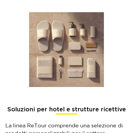
Soluzioni per hotel e strutture ricettive
La linea ReTour comprende una selezione di