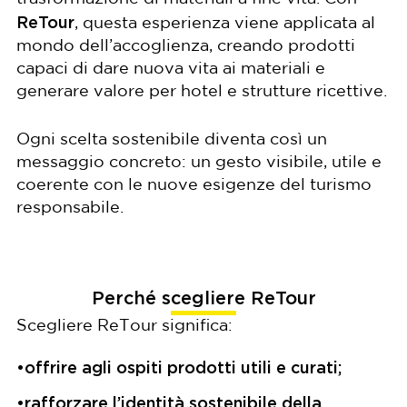
ReTour
, questa esperienza viene applicata al
mondo dell’accoglienza, creando prodotti
capaci di dare nuova vita ai materiali e
generare valore per hotel e strutture ricettive.
Ogni scelta sostenibile diventa così un
messaggio concreto: un gesto visibile, utile e
coerente con le nuove esigenze del turismo
responsabile.
Perché scegliere ReTour
Scegliere ReTour significa:
•
offrire agli ospiti prodotti utili e curati;
•
rafforzare l’identità sostenibile della