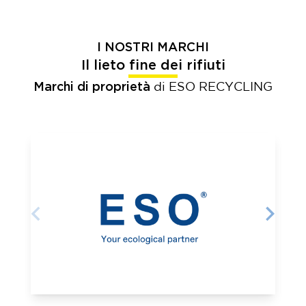
I NOSTRI MARCHI
Il lieto fine dei rifiuti
Marchi di proprietà
di ESO RECYCLING