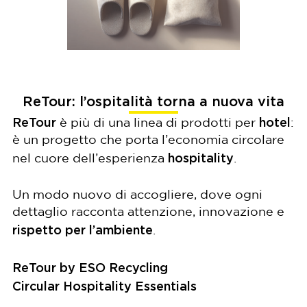
ReTour: l’ospitalità torna a nuova vita
ReTour
hotel
è più di una linea di prodotti per
:
è un progetto che porta l’economia circolare
hospitality
nel cuore dell’esperienza
.
Un modo nuovo di accogliere, dove ogni
dettaglio racconta attenzione, innovazione e
rispetto per l’ambiente
.
ReTour by ESO Recycling
Circular Hospitality Essentials