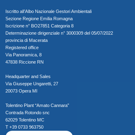
Iscritto all’Albo Nazionale Gestori Ambientali
Sezione Regione Emilia Romagna
Iscrizione n° BO27851 Categoria 8
Determinazione dirigenziale n° 3000309 del 05/07/2022
provincia di Macerata
Registered office
Via Panoramica, 8
47838 Riccione RN
Headquarter and Sales
Via Giuseppe Ungaretti, 27
20073 Opera MI
Tolentino Plant “Amato Cannara”
Contrada Rotondo snc
62029 Tolentino MC
T +39 0733 963750