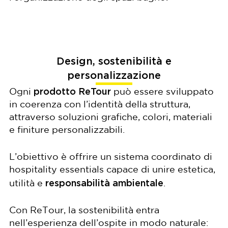
Design, sostenibilità e
personalizzazione
prodotto ReTour
Ogni
può essere sviluppato
in coerenza con l’identità della struttura,
attraverso soluzioni grafiche, colori, materiali
e finiture personalizzabili.
L’obiettivo è offrire un sistema coordinato di
hospitality essentials capace di unire estetica,
responsabilità ambientale
utilità e
.
Con ReTour, la sostenibilità entra
nell’esperienza dell’ospite in modo naturale: