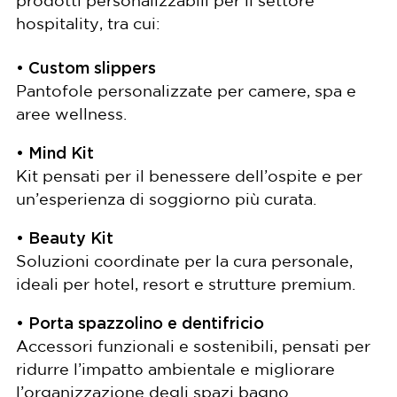
prodotti personalizzabili per il settore
hospitality, tra cui:
• Custom slippers
Pantofole personalizzate per camere, spa e
aree wellness.
• Mind Kit
Kit pensati per il benessere dell’ospite e per
un’esperienza di soggiorno più curata.
• Beauty Kit
Soluzioni coordinate per la cura personale,
ideali per hotel, resort e strutture premium.
• Porta spazzolino e dentifricio
Accessori funzionali e sostenibili, pensati per
ridurre l’impatto ambientale e migliorare
l’organizzazione degli spazi bagno.