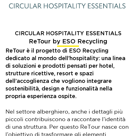
CIRCULAR HOSPITALITY ESSENTIALS
ReTour by ESO Recycling
ReTour
è il progetto di
ESO Recycling
dedicato al mondo dell’hospitality: una linea
di soluzioni e prodotti pensati per hotel,
strutture ricettive, resort e spazi
dell’accoglienza che vogliono integrare
sostenibilità, design e funzionalità nella
propria esperienza ospite.
Nel settore alberghiero, anche i dettagli più
piccoli contribuiscono a raccontare l’identità
di una struttura. Per questo ReTour nasce con
l’obiettivo di trasformare gli elementi