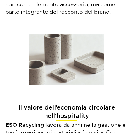
non come elemento accessorio, ma come
parte integrante del racconto del brand.
Il valore dell’economia circolare
nell’hospitality
ESO Recycling
lavora da anni nella gestione e
trasformazione di materiali a fine vita. Con