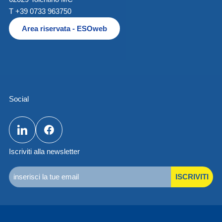
T +39 0733 963750
Area riservata - ESOweb
Social
Iscriviti alla newsletter
ISCRIVITI