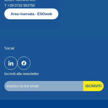
T +39 0733 963750
Area riservata - ESOweb
Social
Iscriviti alla newsletter
ISCRIVITI