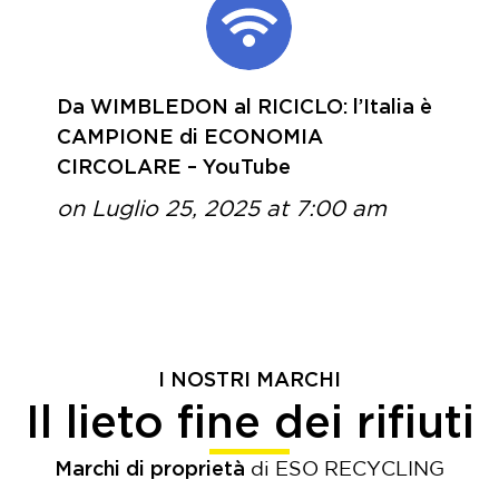
Da WIMBLEDON al RICICLO: l’Italia è
CAMPIONE di ECONOMIA
CIRCOLARE – YouTube
on Luglio 25, 2025 at 7:00 am
I NOSTRI MARCHI
Il lieto fine dei rifiuti
Marchi di proprietà
di ESO RECYCLING