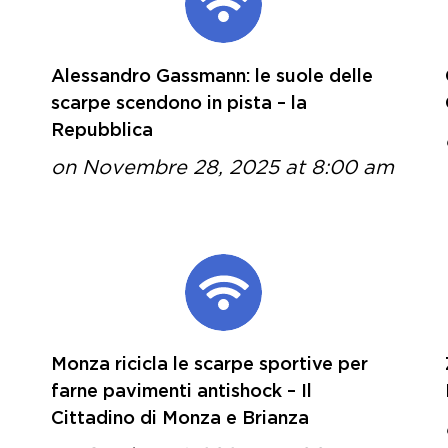
Alessandro Gassmann: le suole delle
scarpe scendono in pista – la
Repubblica
on Novembre 28, 2025 at 8:00 am
Monza ricicla le scarpe sportive per
farne pavimenti antishock – Il
Cittadino di Monza e Brianza