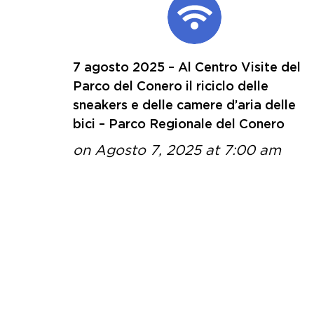
7 agosto 2025 – Al Centro Visite del
Parco del Conero il riciclo delle
sneakers e delle camere d’aria delle
bici – Parco Regionale del Conero
on Agosto 7, 2025 at 7:00 am