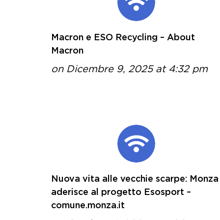
Macron e ESO Recycling – About
Macron
on Dicembre 9, 2025 at 4:32 pm
Nuova vita alle vecchie scarpe: Monza
aderisce al progetto Esosport –
comune.monza.it