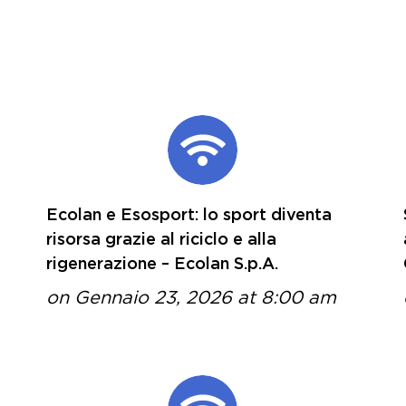
Ecolan e Esosport: lo sport diventa
risorsa grazie al riciclo e alla
rigenerazione – Ecolan S.p.A.
on Gennaio 23, 2026 at 8:00 am