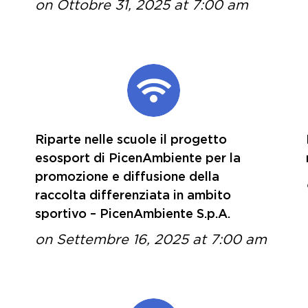
on Ottobre 31, 2025 at 7:00 am
Riparte nelle scuole il progetto
esosport di PicenAmbiente per la
promozione e diffusione della
raccolta differenziata in ambito
sportivo – PicenAmbiente S.p.A.
on Settembre 16, 2025 at 7:00 am