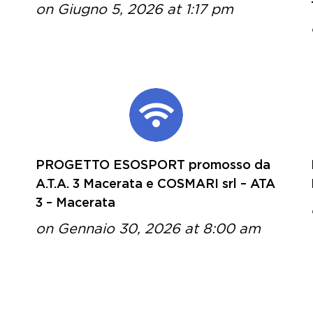
on Giugno 5, 2026 at 1:17 pm
PROGETTO ESOSPORT promosso da
A.T.A. 3 Macerata e COSMARI srl – ATA
3 – Macerata
on Gennaio 30, 2026 at 8:00 am