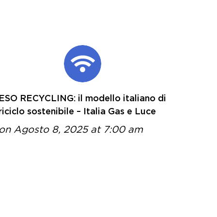
ESO RECYCLING: il modello italiano di
riciclo sostenibile – Italia Gas e Luce
on Agosto 8, 2025 at 7:00 am