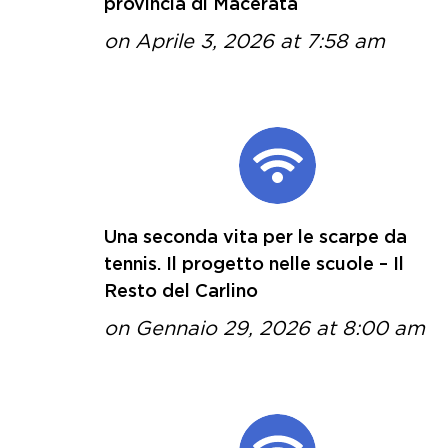
provincia di Macerata
on Aprile 3, 2026 at 7:58 am
Una seconda vita per le scarpe da
tennis. Il progetto nelle scuole – Il
Resto del Carlino
on Gennaio 29, 2026 at 8:00 am