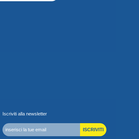
Iscriviti alla newsletter
ISCRIVITI