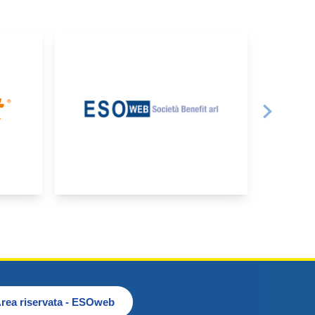
rea riservata - ESOweb