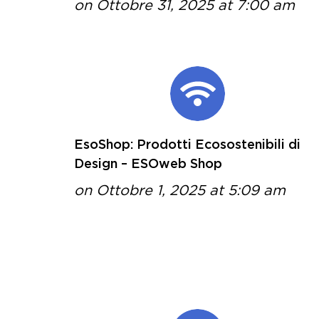
on Ottobre 31, 2025 at 7:00 am
EsoShop: Prodotti Ecosostenibili di
Design – ESOweb Shop
on Ottobre 1, 2025 at 5:09 am