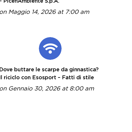
– PicenAmbiente S.p.A.
on Maggio 14, 2026 at 7:00 am
Dove buttare le scarpe da ginnastica?
Il riciclo con Esosport – Fatti di stile
on Gennaio 30, 2026 at 8:00 am