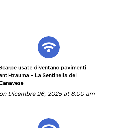
Scarpe usate diventano pavimenti
anti-trauma – La Sentinella del
Canavese
on Dicembre 26, 2025 at 8:00 am