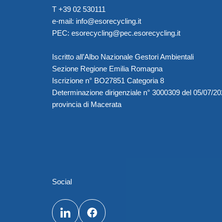
T +39 02 530111
e-mail:
info@esorecycling.it
PEC:
esorecycling@pec.esorecycling.it
Iscritto all’Albo Nazionale Gestori Ambientali
Sezione Regione Emilia Romagna
Iscrizione n° BO27851 Categoria 8
Determinazione dirigenziale n° 3000309 del 05/07/2
provincia di Macerata
Social