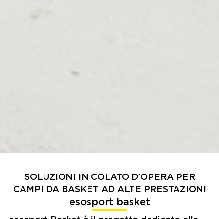
SOLUZIONI IN COLATO D’OPERA PER
CAMPI DA BASKET AD ALTE PRESTAZIONI
esosport basket
esosport Basket
è il progetto dedicato alla