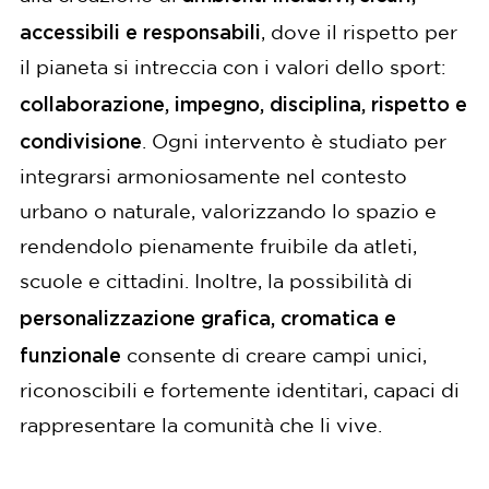
accessibili e responsabili
, dove il rispetto per
il pianeta si intreccia con i valori dello sport:
collaborazione, impegno, disciplina, rispetto e
condivisione
. Ogni intervento è studiato per
integrarsi armoniosamente nel contesto
urbano o naturale, valorizzando lo spazio e
rendendolo pienamente fruibile da atleti,
scuole e cittadini. Inoltre, la possibilità di
personalizzazione grafica, cromatica e
funzionale
consente di creare campi unici,
riconoscibili e fortemente identitari, capaci di
rappresentare la comunità che li vive.