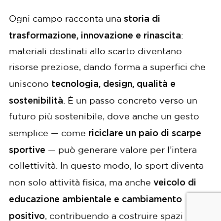
storia di
Ogni campo racconta una
trasformazione, innovazione e rinascita
:
materiali destinati allo scarto diventano
risorse preziose, dando forma a superfici che
tecnologia, design, qualità e
uniscono
sostenibilità
. È un passo concreto verso un
futuro più sostenibile, dove anche un gesto
riciclare un paio di scarpe
semplice — come
sportive
— può generare valore per l’intera
collettività. In questo modo, lo sport diventa
veicolo di
non solo attività fisica, ma anche
educazione ambientale e cambiamento
positivo
, contribuendo a costruire spazi