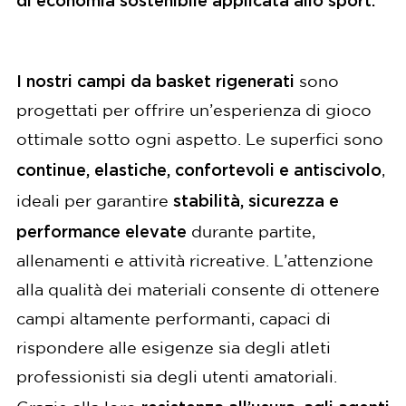
I nostri campi da basket rigenerati
sono
progettati per offrire un’esperienza di gioco
ottimale sotto ogni aspetto. Le superfici sono
continue, elastiche, confortevoli e antiscivolo
,
stabilità, sicurezza e
ideali per garantire
performance elevate
durante partite,
allenamenti e attività ricreative. L’attenzione
alla qualità dei materiali consente di ottenere
campi altamente performanti, capaci di
rispondere alle esigenze sia degli atleti
professionisti sia degli utenti amatoriali.