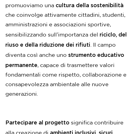
cultura della sostenibilità
promuoviamo una
che coinvolge attivamente cittadini, studenti,
amministrazioni e associazioni sportive,
riciclo, del
sensibilizzando sull’importanza del
riuso e della riduzione dei rifiuti
. Il campo
strumento educativo
diventa così anche uno
permanente
, capace di trasmettere valori
fondamentali come rispetto, collaborazione e
consapevolezza ambientale alle nuove
generazioni.
Partecipare al progetto
significa contribuire
ambienti inclusivi, sicuri,
alla creazione di