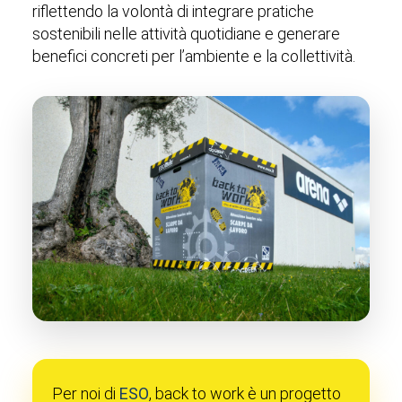
riflettendo la volontà di integrare pratiche
sostenibili nelle attività quotidiane e generare
benefici concreti per l’ambiente e la collettività.
Per noi di
ESO
, back to work è un progetto