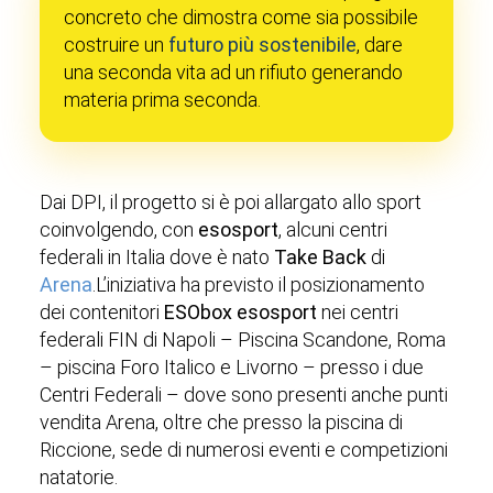
concreto che dimostra come sia possibile
costruire un
futuro più sostenibile
, dare
una seconda vita ad un rifiuto generando
materia prima seconda.
Dai DPI, il progetto si è poi allargato allo sport
coinvolgendo, con
esosport
, alcuni centri
federali in Italia dove è nato
Take Back
di
Arena
.L’iniziativa ha previsto il posizionamento
dei contenitori
ESObox esosport
nei centri
federali FIN di Napoli – Piscina Scandone, Roma
– piscina Foro Italico e Livorno – presso i due
Centri Federali – dove sono presenti anche punti
vendita Arena, oltre che presso la piscina di
Riccione, sede di numerosi eventi e competizioni
natatorie.