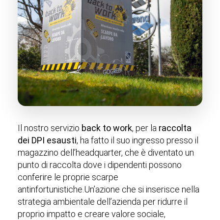
Il nostro servizio
back to work
, per la
raccolta
dei DPI esausti
, ha fatto il suo ingresso presso il
magazzino dell’headquarter, che è diventato un
punto di raccolta dove i dipendenti possono
conferire le proprie scarpe
antinfortunistiche.Un’azione che si inserisce nella
strategia ambientale dell’azienda per ridurre il
proprio impatto e creare valore sociale,