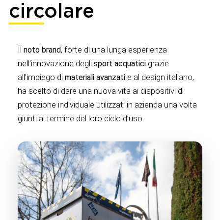
circolare
Il
noto brand
, forte di una lunga esperienza
nell’innovazione degli
sport acquatici
grazie
all’impiego di
materiali avanzati
e al design italiano,
ha scelto di dare una nuova vita ai dispositivi di
protezione individuale utilizzati in azienda una volta
giunti al termine del loro ciclo d’uso.