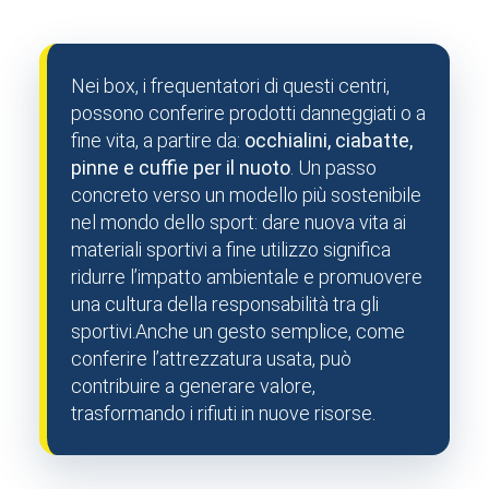
Nei box, i frequentatori di questi centri,
possono conferire prodotti danneggiati o a
fine vita, a partire da:
occhialini, ciabatte,
pinne e cuffie per il nuoto
. Un passo
concreto verso un modello più sostenibile
nel mondo dello sport: dare nuova vita ai
materiali sportivi a fine utilizzo significa
ridurre l’impatto ambientale e promuovere
una cultura della responsabilità tra gli
sportivi.Anche un gesto semplice, come
conferire l’attrezzatura usata, può
contribuire a generare valore,
trasformando i rifiuti in nuove risorse.