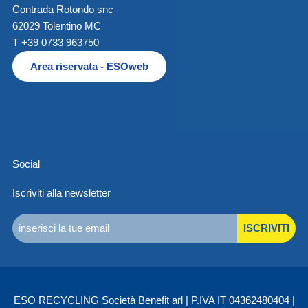
Contrada Rotondo snc
62029 Tolentino MC
T +39 0733 963750
Area riservata - ESOweb
Social
Iscriviti alla newsletter
ISCRIVITI
ESO RECYCLING Società Benefit arl | P.IVA IT 04362480404 |