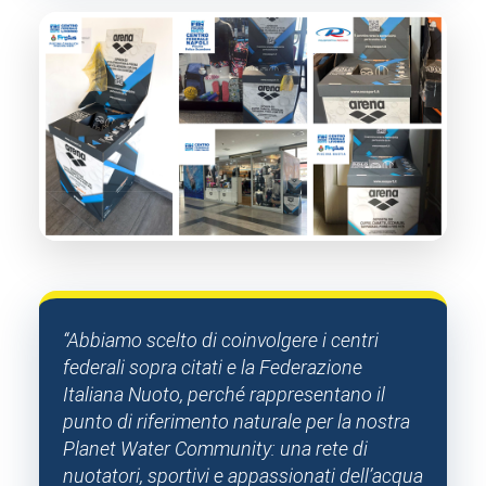
“Abbiamo scelto di coinvolgere i centri
federali sopra citati e la Federazione
Italiana Nuoto, perché rappresentano il
punto di riferimento naturale per la nostra
Planet Water Community: una rete di
nuotatori, sportivi e appassionati dell’acqua