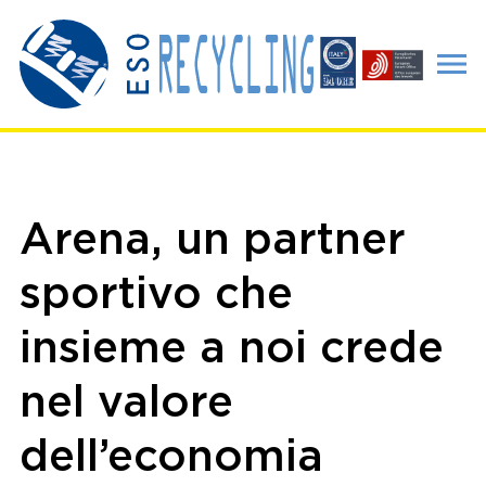
Arena, un partner
sportivo che
insieme a noi crede
nel valore
dell’economia