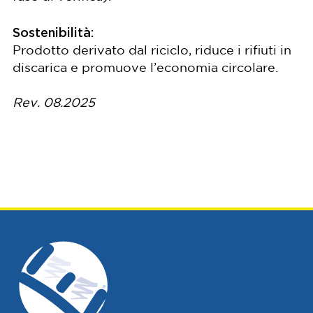
Sostenibilità:
Prodotto derivato dal riciclo, riduce i rifiuti in
discarica e promuove l’economia circolare.
Rev. 08.2025