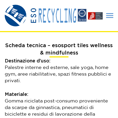
Scheda tecnica – esosport tiles wellness
& mindfulness
Destinazione d’uso:
Palestre interne ed esterne, sale yoga, home
gym, aree riabilitative, spazi fitness pubblici e
privati.
Materiale:
Gomma riciclata post-consumo proveniente
da scarpe da ginnastica, pneumatici di
biciclette e residui di lavorazione della