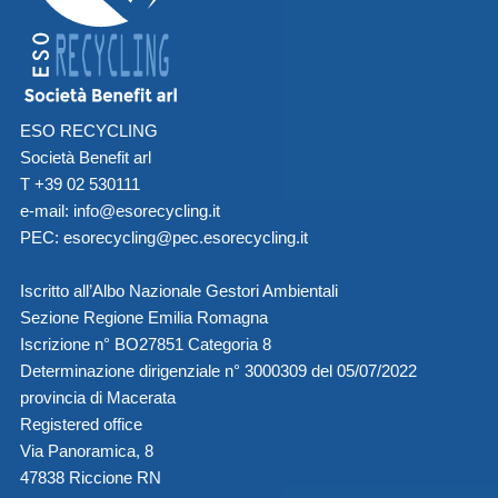
ESO RECYCLING
Società Benefit arl
T +39 02 530111
e-mail:
info@esorecycling.it
PEC:
esorecycling@pec.esorecycling.it
Iscritto all’Albo Nazionale Gestori Ambientali
Sezione Regione Emilia Romagna
Iscrizione n° BO27851 Categoria 8
Determinazione dirigenziale n° 3000309 del 05/07/2022
provincia di Macerata
Registered office
Via Panoramica, 8
47838 Riccione RN