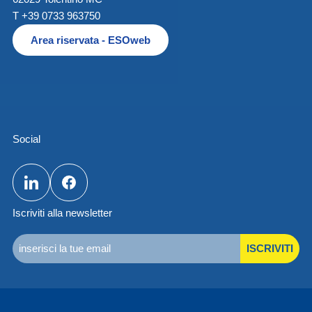
T +39 0733 963750
Area riservata - ESOweb
Social
Iscriviti alla newsletter
ISCRIVITI