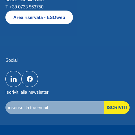
T +39 0733 963750
Area riservata - ESOweb
Social
Iscriviti alla newsletter
ISCRIVITI