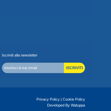
Iscriviti alla newsletter
ISCRIVITI
Privacy Policy
|
Cookie Policy
Developed By Watuppa