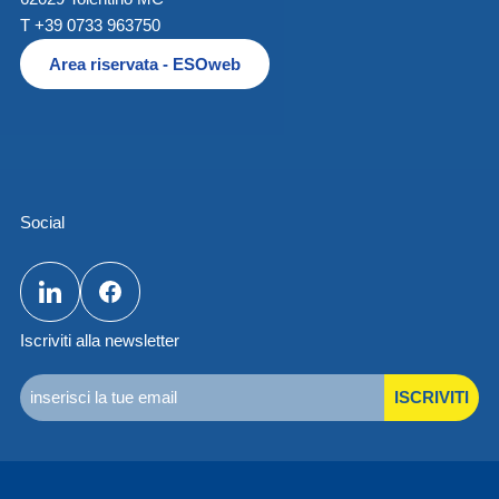
T +39 0733 963750
Area riservata - ESOweb
Social
Iscriviti alla newsletter
ISCRIVITI