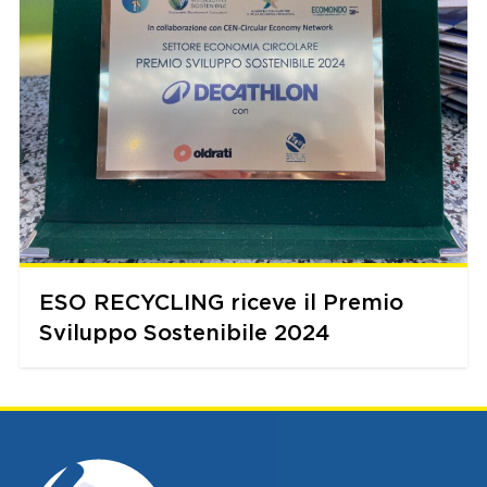
ESO RECYCLING riceve il Premio
Sviluppo Sostenibile 2024