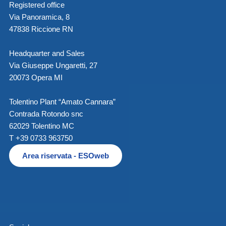
Registered office
Via Panoramica, 8
47838 Riccione RN
Headquarter and Sales
Via Giuseppe Ungaretti, 27
20073 Opera MI
Tolentino Plant “Amato Cannara”
Contrada Rotondo snc
62029 Tolentino MC
T +39 0733 963750
Area riservata - ESOweb