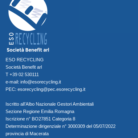
ESO RECYCLING
Società Benefit arl
T +39 02 530111
e-mail:
info@esorecycling.it
PEC:
esorecycling@pec.esorecycling.it
Iscritto all’Albo Nazionale Gestori Ambientali
Sezione Regione Emilia Romagna
Iscrizione n° BO27851 Categoria 8
Determinazione dirigenziale n° 3000309 del 05/07/2022
provincia di Macerata