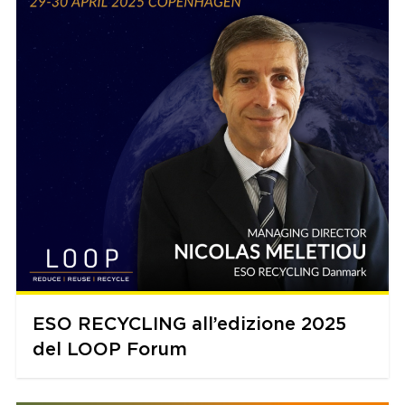
ESO RECYCLING all’edizione 2025
del LOOP Forum