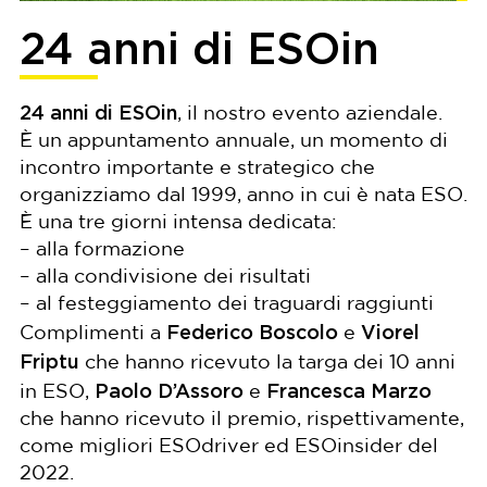
24 anni di ESOin
24 anni di ESOin
, il nostro evento aziendale.
È un appuntamento annuale, un momento di
incontro importante e strategico che
organizziamo dal 1999, anno in cui è nata ESO.
È una tre giorni intensa dedicata:
– alla formazione
– alla condivisione dei risultati
– al festeggiamento dei traguardi raggiunti
Federico Boscolo
Viorel
Complimenti a
e
Friptu
che hanno ricevuto la targa dei 10 anni
Paolo D’Assoro
Francesca Marzo
in ESO,
e
che hanno ricevuto il premio, rispettivamente,
come migliori ESOdriver ed ESOinsider del
2022.