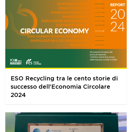
ESO Recycling tra le cento storie di
successo dell’Economia Circolare
2024