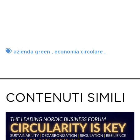
azienda green
economia circolare
CONTENUTI SIMILI