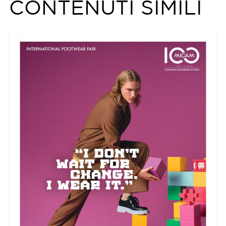
CONTENUTI SIMILI