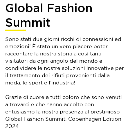
Global Fashion
Summit
Sono stati due giorni ricchi di connessioni ed
emozioni! È stato un vero piacere poter
raccontare la nostra storia a così tanti
visitatori da ogni angolo del mondo e
condividere le nostre soluzioni innovative per
il trattamento dei rifiuti provenienti dalla
moda, lo sport e l’industria!
Grazie di cuore a tutti coloro che sono venuti
a trovarci e che hanno accolto con
entusiasmo la nostra presenza al prestigioso
Global Fashion Summit: Copenhagen Edition
2024