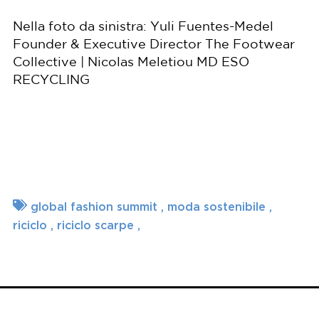
Nella foto da sinistra: Yuli Fuentes-Medel
Founder & Executive Director The Footwear
Collective | Nicolas Meletiou MD ESO
RECYCLING
global fashion summit
moda sostenibile
riciclo
riciclo scarpe