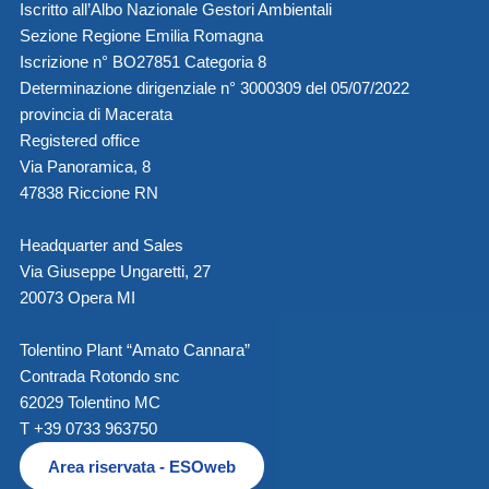
Iscritto all’Albo Nazionale Gestori Ambientali
Sezione Regione Emilia Romagna
Iscrizione n° BO27851 Categoria 8
Determinazione dirigenziale n° 3000309 del 05/07/2022
provincia di Macerata
Registered office
Via Panoramica, 8
47838 Riccione RN
Headquarter and Sales
Via Giuseppe Ungaretti, 27
20073 Opera MI
Tolentino Plant “Amato Cannara”
Contrada Rotondo snc
62029 Tolentino MC
T +39 0733 963750
Area riservata - ESOweb