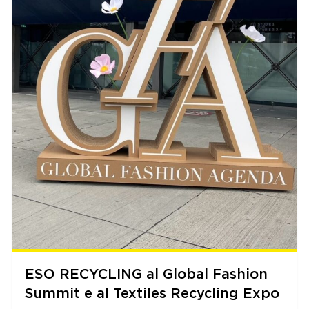
ESO RECYCLING al Global Fashion
Summit e al Textiles Recycling Expo