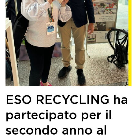
ESO RECYCLING ha
partecipato per il
secondo anno al