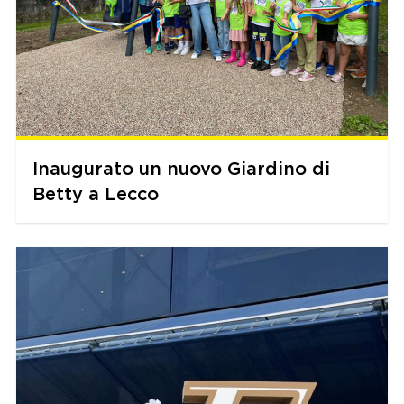
Inaugurato un nuovo Giardino di
Betty a Lecco