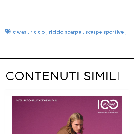
ciwas
riciclo
riciclo scarpe
scarpe sportive
CONTENUTI SIMILI