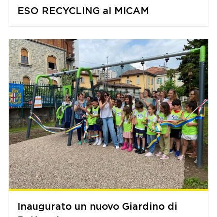
ESO RECYCLING al MICAM
Inaugurato un nuovo Giardino di