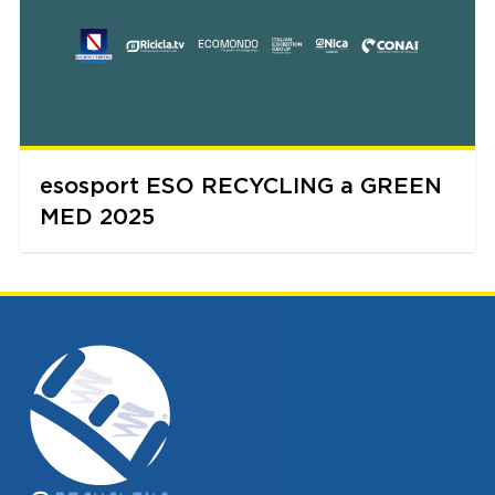
esosport ESO RECYCLING a GREEN
MED 2025