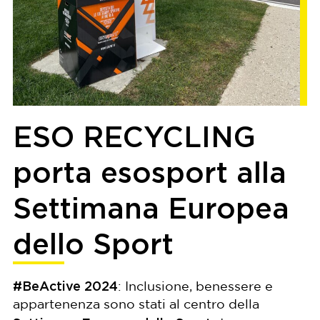
ESO RECYCLING
porta esosport alla
Settimana Europea
dello Sport
#BeActive 2024
: Inclusione, benessere e
appartenenza sono stati al centro della