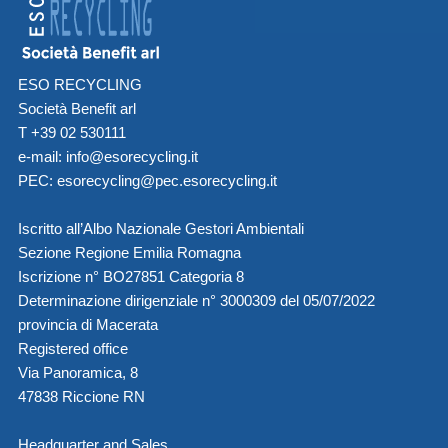
ESO RECYCLING
Società Benefit arl
T +39 02 530111
e-mail:
info@esorecycling.it
PEC:
esorecycling@pec.esorecycling.it
Iscritto all’Albo Nazionale Gestori Ambientali
Sezione Regione Emilia Romagna
Iscrizione n° BO27851 Categoria 8
Determinazione dirigenziale n° 3000309 del 05/07/2022
provincia di Macerata
Registered office
Via Panoramica, 8
47838 Riccione RN
Headquarter and Sales