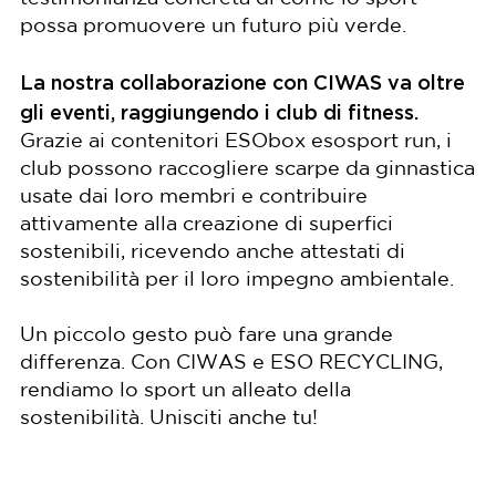
possa promuovere un futuro più verde.
La nostra collaborazione con CIWAS va oltre
gli eventi, raggiungendo i club di fitness.
Grazie ai contenitori ESObox esosport run, i
club possono raccogliere scarpe da ginnastica
usate dai loro membri e contribuire
attivamente alla creazione di superfici
sostenibili, ricevendo anche attestati di
sostenibilità per il loro impegno ambientale.
Un piccolo gesto può fare una grande
differenza. Con CIWAS e ESO RECYCLING,
rendiamo lo sport un alleato della
sostenibilità. Unisciti anche tu!