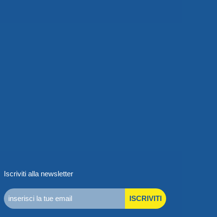
Iscriviti alla newsletter
ISCRIVITI