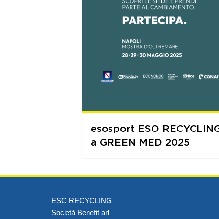
esosport ESO RECYCLIN
a GREEN MED 2025
ESO RECYCLING
Società Benefit arl