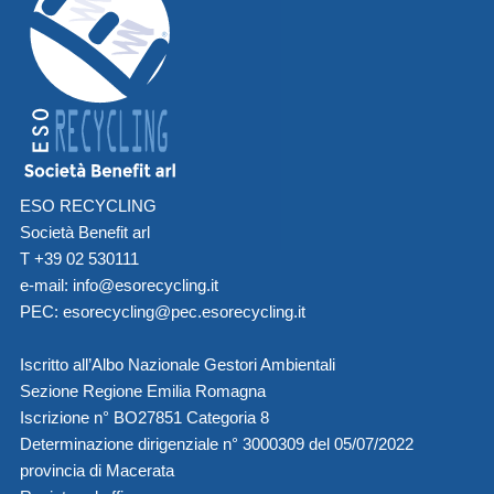
ESO RECYCLING
Società Benefit arl
T +39 02 530111
e-mail:
info@esorecycling.it
PEC:
esorecycling@pec.esorecycling.it
Iscritto all’Albo Nazionale Gestori Ambientali
Sezione Regione Emilia Romagna
Iscrizione n° BO27851 Categoria 8
Determinazione dirigenziale n° 3000309 del 05/07/2022
provincia di Macerata