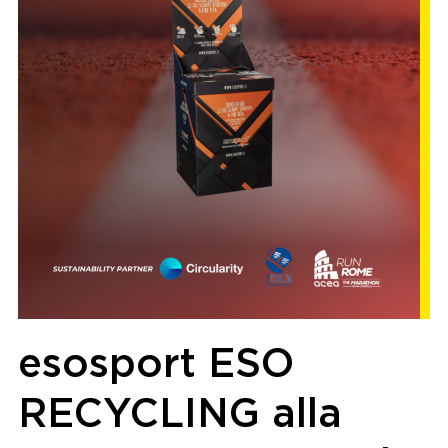
esosport ESO
RECYCLING alla