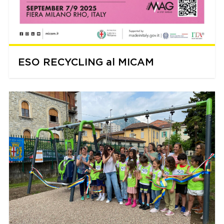
ESO RECYCLING al MICAM