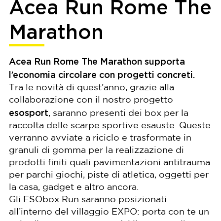
Acea Run Rome The
Marathon
Acea Run Rome The Marathon supporta
l’economia circolare con progetti concreti.
Tra le novità di quest’anno, grazie alla
collaborazione con il nostro progetto
esosport
, saranno presenti dei box per la
raccolta delle scarpe sportive esauste. Queste
verranno avviate a riciclo e trasformate in
granuli di gomma per la realizzazione di
prodotti finiti quali pavimentazioni antitrauma
per parchi giochi, piste di atletica, oggetti per
la casa, gadget e altro ancora.
Gli ESObox Run saranno posizionati
all’interno del villaggio EXPO: porta con te un