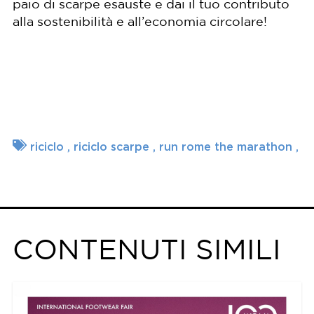
paio di scarpe esauste e dai il tuo contributo
alla sostenibilità e all’economia circolare!
riciclo
riciclo scarpe
run rome the marathon
CONTENUTI SIMILI