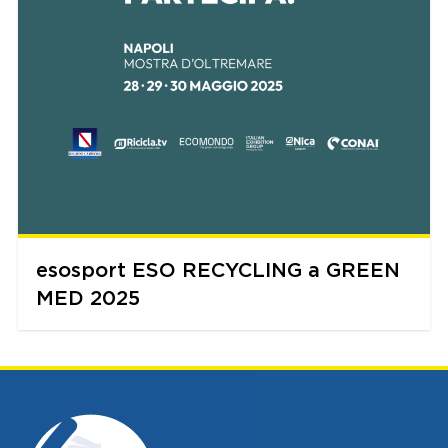
esosport ESO RECYCLING a GREEN
MED 2025