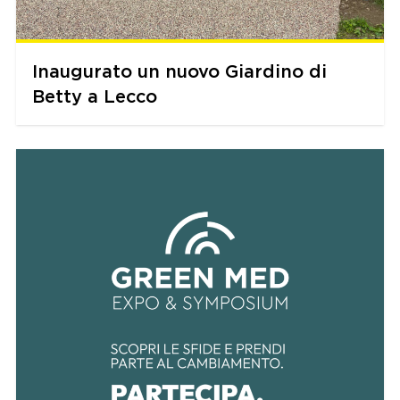
Inaugurato un nuovo Giardino di
Betty a Lecco