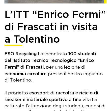
L’ITT “Enrico Fermi”
di Frascati in visita
a Tolentino
ESO Recycling
100 studenti
ha incontrato
dell’Istituto Tecnico Tecnologico “Enrico
Fermi” di Frascati
, per una lezione di
economia circolare
presso il nostro impianto
di Tolentino.
esosport
raccolta e riciclo di
Il progetto
di
sneaker e materiale sportivo a fine
vita ha
catturato l’attenzione degli studenti, curiosi di