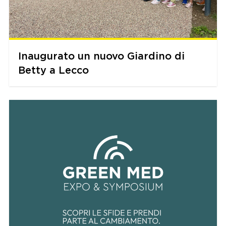
Inaugurato un nuovo Giardino di
Betty a Lecco