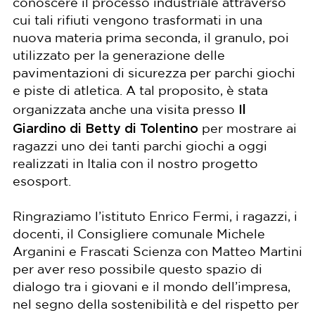
conoscere il processo industriale attraverso
cui tali rifiuti vengono trasformati in una
nuova materia prima seconda, il granulo, poi
utilizzato per la generazione delle
pavimentazioni di sicurezza per parchi giochi
e piste di atletica. A tal proposito, è stata
Il
organizzata anche una visita presso
Giardino di Betty di Tolentino
per mostrare ai
ragazzi uno dei tanti parchi giochi a oggi
realizzati in Italia con il nostro progetto
esosport.
Ringraziamo l’istituto Enrico Fermi, i ragazzi, i
docenti, il Consigliere comunale Michele
Arganini e Frascati Scienza con Matteo Martini
per aver reso possibile questo spazio di
dialogo tra i giovani e il mondo dell’impresa,
nel segno della sostenibilità e del rispetto per