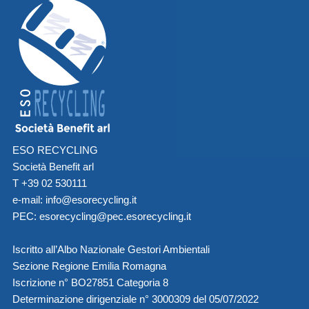
ESO RECYCLING
Società Benefit arl
T +39 02 530111
e-mail:
info@esorecycling.it
PEC:
esorecycling@pec.esorecycling.it
Iscritto all’Albo Nazionale Gestori Ambientali
Sezione Regione Emilia Romagna
Iscrizione n° BO27851 Categoria 8
Determinazione dirigenziale n° 3000309 del 05/07/2022