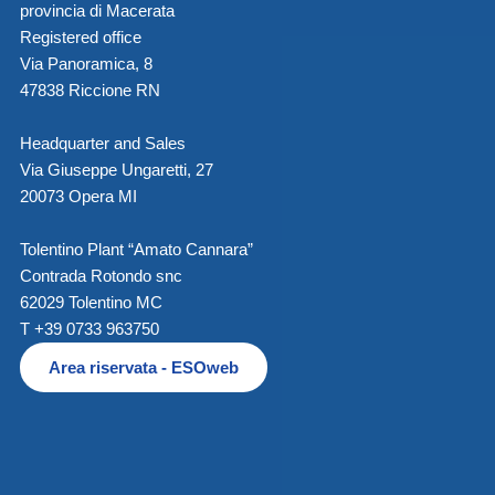
provincia di Macerata
Registered office
Via Panoramica, 8
47838 Riccione RN
Headquarter and Sales
Via Giuseppe Ungaretti, 27
20073 Opera MI
Tolentino Plant “Amato Cannara”
Contrada Rotondo snc
62029 Tolentino MC
T +39 0733 963750
Area riservata - ESOweb