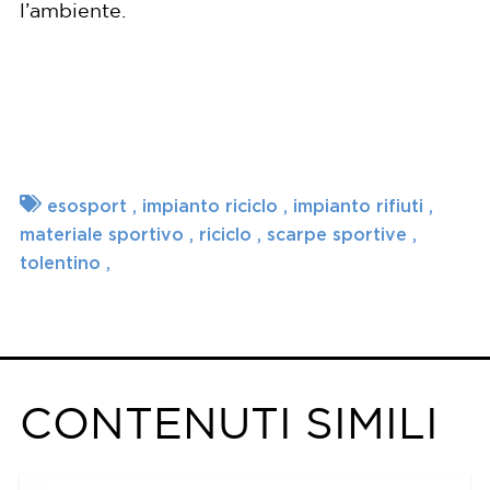
l’ambiente.
esosport
impianto riciclo
impianto rifiuti
materiale sportivo
riciclo
scarpe sportive
tolentino
CONTENUTI SIMILI