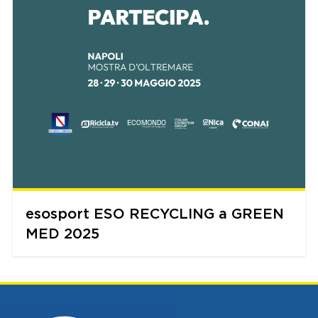
esosport ESO RECYCLING a GREEN
MED 2025