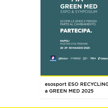
esosport ESO RECYCLIN
a GREEN MED 2025