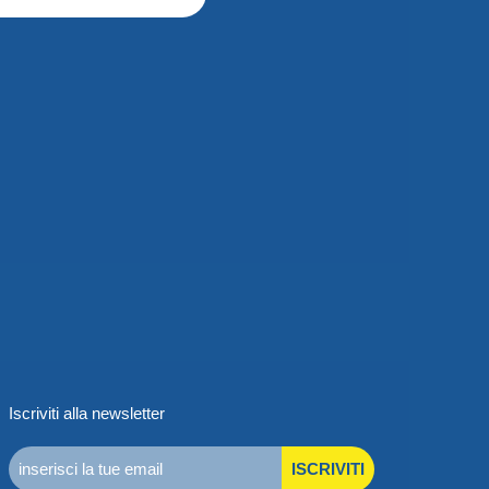
Iscriviti alla newsletter
ISCRIVITI