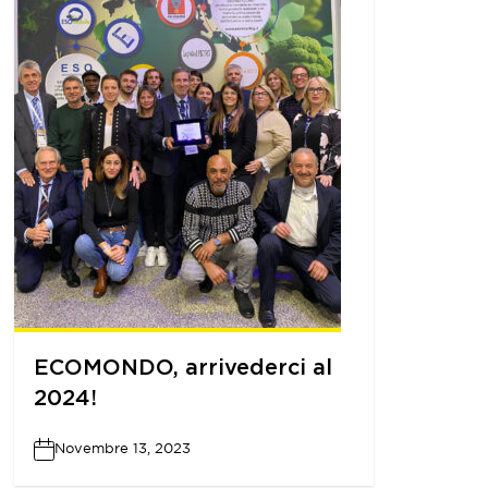
ECOMONDO, arrivederci al
2024!
Novembre 13, 2023