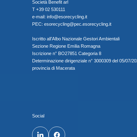
Società Benefit arl
T +39 02 530111
e-mail:
info@esorecycling.it
PEC:
esorecycling@pec.esorecycling.it
Iscritto all’Albo Nazionale Gestori Ambientali
Sezione Regione Emilia Romagna
Iscrizione n° BO27851 Categoria 8
Determinazione dirigenziale n° 3000309 del 05/07/2
provincia di Macerata
Social