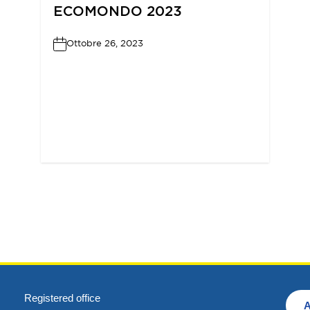
ECOMONDO 2023
Ottobre 26, 2023
Registered office
A