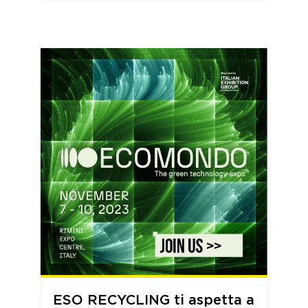
ESO RECYCLING ti aspetta a