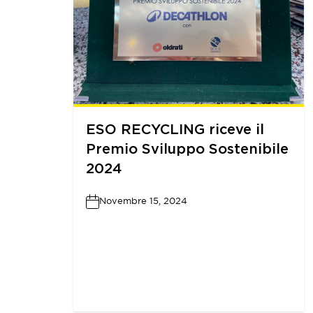
ESO RECYCLING riceve il
Premio Sviluppo Sostenibile
2024
Novembre 15, 2024