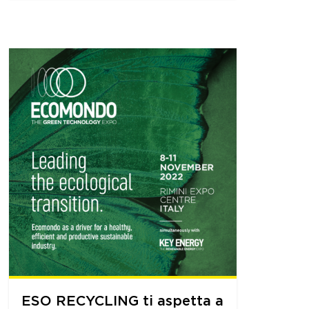
ESO RECYCLING ti aspetta a