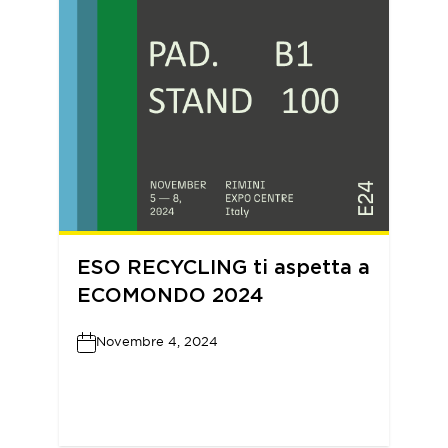
ESO RECYCLING ti aspetta a
ECOMONDO 2024
Novembre 4, 2024